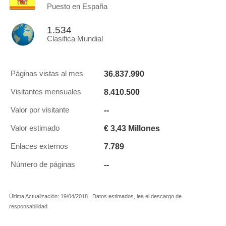
Puesto en España
1.534
Clasifica Mundial
36.837.990
Páginas vistas al mes
8.410.500
Visitantes mensuales
--
Valor por visitante
€ 3,43 Millones
Valor estimado
7.789
Enlaces externos
--
Número de páginas
Última Actualización: 19/04/2018 . Datos estimados, lea el descargo de
responsabilidad.