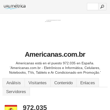
Americanas.com.br
Americanas está en el puesto 972.035 en España.
'Americanas.com.br - Eletrônicos e Informática, Celulares,
Notebooks, TVs, Tablets e Ar Condicionado em Promoção.'
Análisis
Visitantes
Contenido
Enlaces
Servidores
972.035