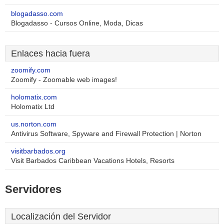
blogadasso.com
Blogadasso - Cursos Online, Moda, Dicas
Enlaces hacia fuera
zoomify.com
Zoomify - Zoomable web images!
holomatix.com
Holomatix Ltd
us.norton.com
Antivirus Software, Spyware and Firewall Protection | Norton
visitbarbados.org
Visit Barbados Caribbean Vacations Hotels, Resorts
Servidores
Localización del Servidor