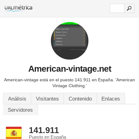
American-vintage.net
American-vintage está en el puesto 141.911 en España.
'American
Vintage Clothing.'
Análisis
Visitantes
Contenido
Enlaces
Servidores
141.911
Puesto en España