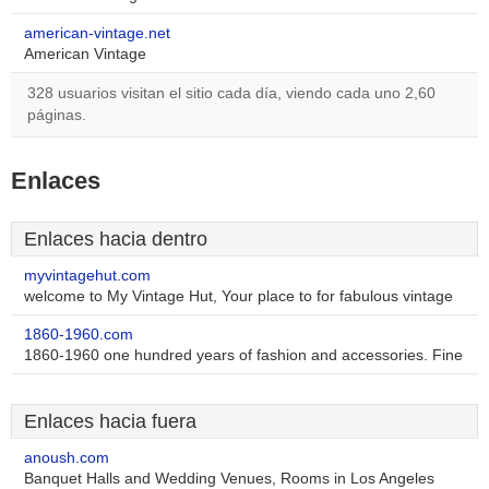
american-vintage.net
American Vintage
328 usuarios visitan el sitio cada día, viendo cada uno 2,60
páginas.
Enlaces
Enlaces hacia dentro
myvintagehut.com
welcome to My Vintage Hut, Your place to for fabulous vintage
1860-1960.com
1860-1960 one hundred years of fashion and accessories. Fine
Enlaces hacia fuera
anoush.com
Banquet Halls and Wedding Venues, Rooms in Los Angeles