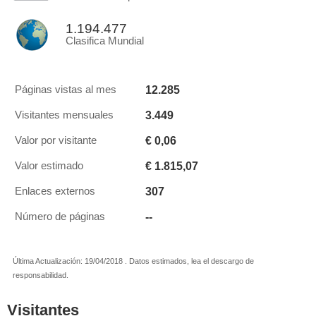
1.194.477
Clasifica Mundial
12.285
Páginas vistas al mes
3.449
Visitantes mensuales
€ 0,06
Valor por visitante
€ 1.815,07
Valor estimado
307
Enlaces externos
--
Número de páginas
Última Actualización: 19/04/2018 . Datos estimados, lea el descargo de
responsabilidad.
Visitantes