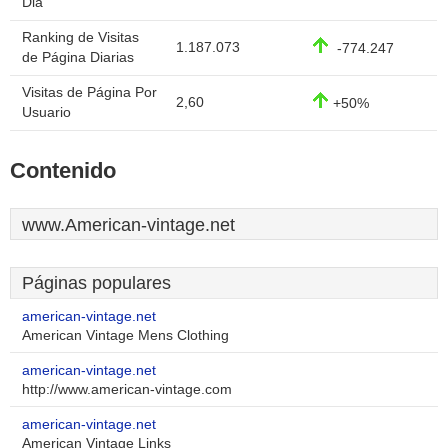
Dia
Ranking de Visitas
1.187.073
-774.247
de Página Diarias
Visitas de Página Por
2,60
+50%
Usuario
Contenido
www.American-vintage.net
Páginas populares
american-vintage.net
American Vintage Mens Clothing
american-vintage.net
http://www.american-vintage.com
american-vintage.net
American Vintage Links