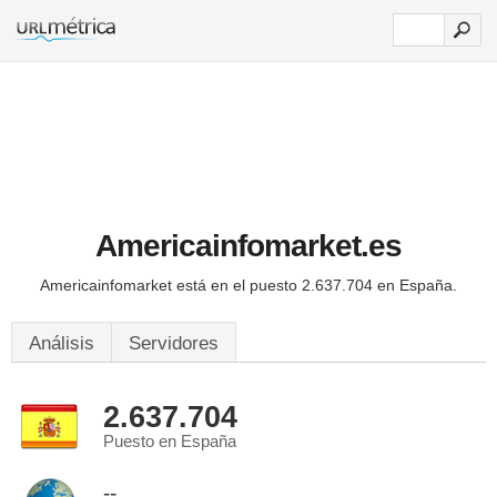
Americainfomarket.es
Americainfomarket está en el puesto 2.637.704 en España.
Análisis
Servidores
2.637.704
Puesto en España
--