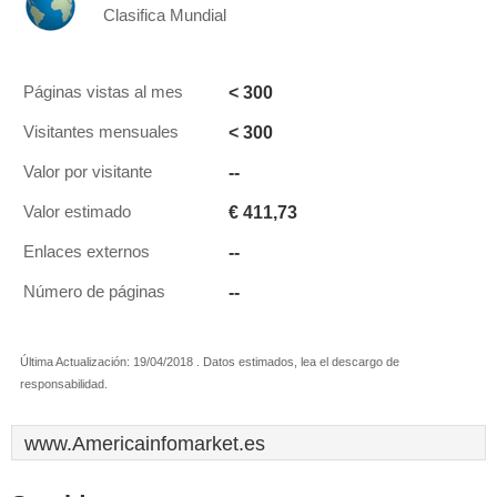
Clasifica Mundial
< 300
Páginas vistas al mes
< 300
Visitantes mensuales
--
Valor por visitante
€ 411,73
Valor estimado
--
Enlaces externos
--
Número de páginas
Última Actualización: 19/04/2018 . Datos estimados, lea el descargo de
responsabilidad.
www.Americainfomarket.es