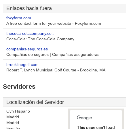
Enlaces hacia fuera
foxyform.com
A free contact form for your website - Foxyform.com
thecoca-colacompany.co..
Coca-Cola: The Coca-Cola Company
companias-seguros.es
Compañias de seguros | Compañias aseguradoras
brooklinegolf.com
Robert T. Lynch Municipal Golf Course - Brookline, MA
Servidores
Localización del Servidor
Ovh Hispano
Madrid
Madrid
This page can't load
España