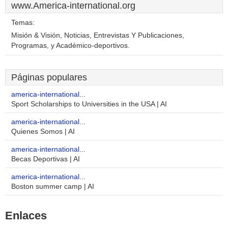
www.America-international.org
Temas:
Misión & Visión, Noticias, Entrevistas Y Publicaciones,
Programas, y Académico-deportivos.
Páginas populares
america-international...
Sport Scholarships to Universities in the USA | AI
america-international...
Quienes Somos | AI
america-international...
Becas Deportivas | AI
america-international...
Boston summer camp | AI
Enlaces