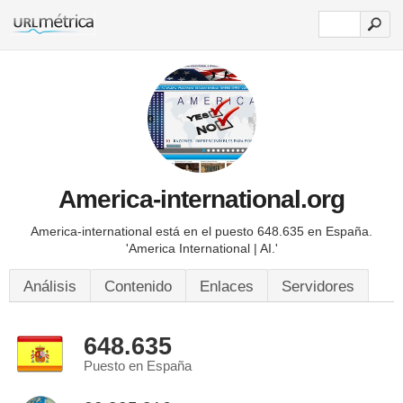
America-international.org
America-international está en el puesto 648.635 en España.
'America International | AI.'
Análisis
Contenido
Enlaces
Servidores
648.635
Puesto en España