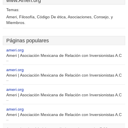
www.Ameri.org
Temas:
Ameri, Filosofía, Código De ética, Asociaciones, Consejo, y
Miembros.
Páginas populares
ameri.org
Ameri | Asociación Mexicana de Relación con Inversionistas A.C
..
ameri.org
Ameri | Asociación Mexicana de Relación con Inversionistas A.C
..
ameri.org
Ameri | Asociación Mexicana de Relación con Inversionistas A.C
..
ameri.org
Ameri | Asociación Mexicana de Relación con Inversionistas A.C
..