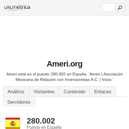
Ameri.org
Ameri está en el puesto 280.002 en España.
'Ameri | Asociación
Mexicana de Relación con Inversionistas A.C. | Inicio.'
Análisis
Visitantes
Contenido
Enlaces
Servidores
280.002
Puesto en España