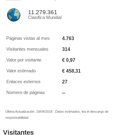
11.279.361
Clasifica Mundial
4.763
Páginas vistas al mes
314
Visitantes mensuales
€ 0,97
Valor por visitante
€ 458,31
Valor estimado
27
Enlaces externos
--
Número de páginas
Última Actualización: 19/04/2018 . Datos estimados, lea el descargo de
responsabilidad.
Visitantes