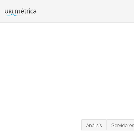
Análisis
Servidore