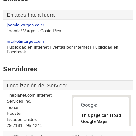
Enlaces hacia fuera
joomla.vargas.co.cr
Joomla! Vargas - Costa Rica
marketintarget.com
Publicidad en Internet | Ventas por Internet | Publicidad en
Facebook
Servidores
Localización del Servidor
Theplanet.com Internet
Services Inc.
Texas
Houston
This page can't load
Estados Unidos
Google Maps
29.7181, -95.4241
correctly.