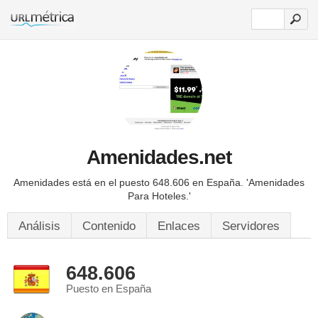
Amenidades.net
Amenidades está en el puesto 648.606 en España.
'Amenidades
Para Hoteles.'
Análisis
Contenido
Enlaces
Servidores
648.606
Puesto en España