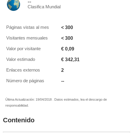
--
Clasifica Mundial
< 300
Páginas vistas al mes
< 300
Visitantes mensuales
€ 0,09
Valor por visitante
€ 342,31
Valor estimado
2
Enlaces externos
--
Número de páginas
Última Actualización: 19/04/2018 . Datos estimados, lea el descargo de
responsabilidad.
Contenido