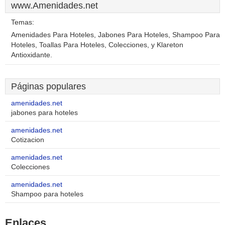
www.Amenidades.net
Temas:
Amenidades Para Hoteles, Jabones Para Hoteles, Shampoo Para
Hoteles, Toallas Para Hoteles, Colecciones, y Klareton
Antioxidante.
Páginas populares
amenidades.net
jabones para hoteles
amenidades.net
Cotizacion
amenidades.net
Colecciones
amenidades.net
Shampoo para hoteles
Enlaces