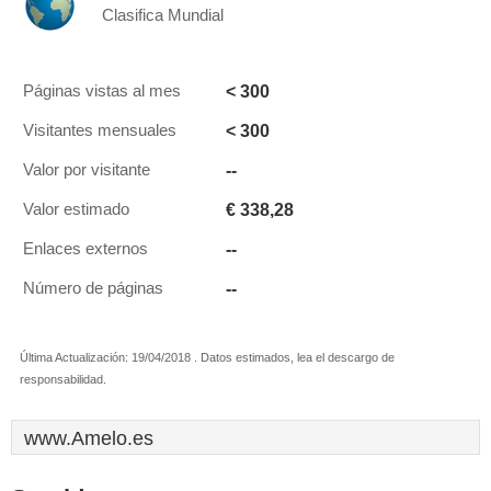
Clasifica Mundial
< 300
Páginas vistas al mes
< 300
Visitantes mensuales
--
Valor por visitante
€ 338,28
Valor estimado
--
Enlaces externos
--
Número de páginas
Última Actualización: 19/04/2018 . Datos estimados, lea el descargo de
responsabilidad.
www.Amelo.es