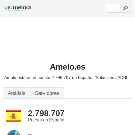
Amelo.es
Amelo está en el puesto 2.798.707 en España.
'Soluciones ADSL.'
Análisis
Servidores
2.798.707
Puesto en España
--