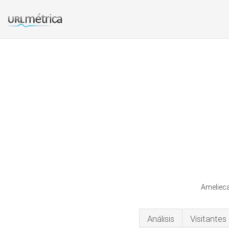
Amelieca
Análisis
Visitantes