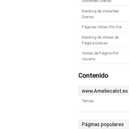
Visitantes Diarios
Ranking de Visitantes
Diarios
Páginas Vistas Por Dia
Ranking de Visitas de
Página Diarias
Visitas de Página Por
Usuario
Contenido
www.Ameliecalot.es
Temas:
Páginas populares