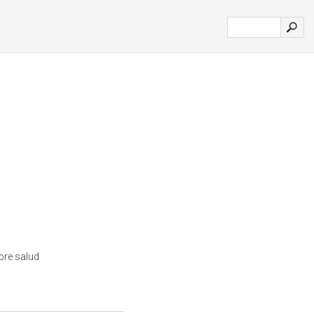
bre salud