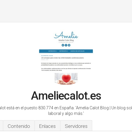
Ameliecalot.es
lot está en el puesto 830.774 en España.
'Amelia Calot Blog | Un blog so
laboral y algo más.'
Contenido
Enlaces
Servidores