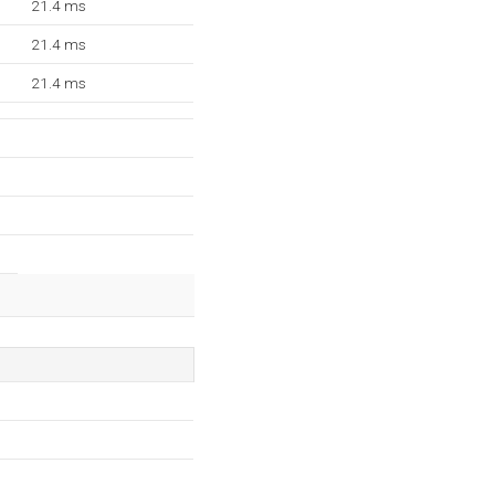
21.4 ms
21.4 ms
21.4 ms