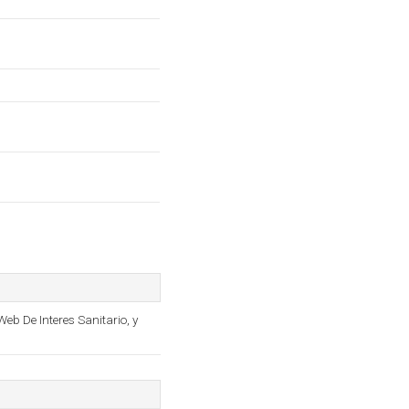
b De Interes Sanitario, y