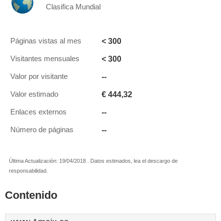
Clasifica Mundial
< 300
Páginas vistas al mes
< 300
Visitantes mensuales
--
Valor por visitante
€ 444,32
Valor estimado
--
Enlaces externos
--
Número de páginas
Última Actualización: 19/04/2018 . Datos estimados, lea el descargo de
responsabilidad.
Contenido