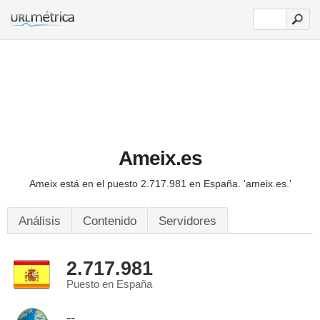
Ameix.es
Ameix está en el puesto 2.717.981 en España.
'ameix.es.'
Análisis
Contenido
Servidores
2.717.981
Puesto en España
--