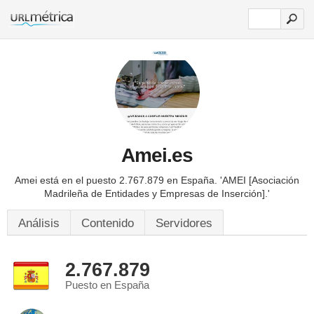
Amei.es
Amei está en el puesto 2.767.879 en España.
'AMEI [Asociación
Madrileña de Entidades y Empresas de Inserción].'
Análisis
Contenido
Servidores
2.767.879
Puesto en España