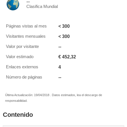
--
Clasifica Mundial
< 300
Páginas vistas al mes
< 300
Visitantes mensuales
--
Valor por visitante
€ 452,32
Valor estimado
4
Enlaces externos
--
Número de páginas
Última Actualización: 19/04/2018 . Datos estimados, lea el descargo de
responsabilidad.
Contenido