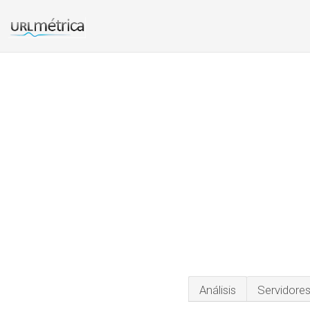
Análisis
Servidore