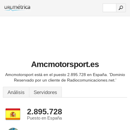
Amcmotorsport.es
Amcmotorsport está en el puesto 2.895.728 en España.
'Dominio
Reservado por un cliente de Radiocomunicaciones.net.'
Análisis
Servidores
2.895.728
Puesto en España