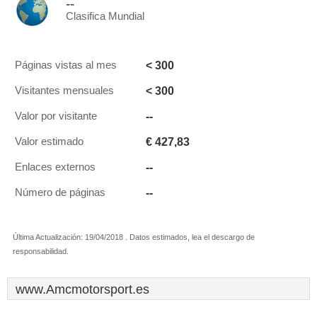
--
Clasifica Mundial
< 300
Páginas vistas al mes
< 300
Visitantes mensuales
--
Valor por visitante
€ 427,83
Valor estimado
--
Enlaces externos
--
Número de páginas
Última Actualización: 19/04/2018 . Datos estimados, lea el descargo de
responsabilidad.
www.Amcmotorsport.es