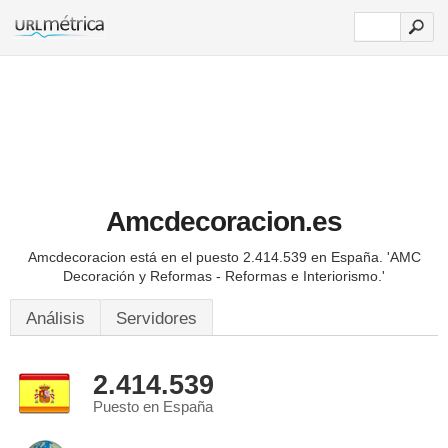
Amcdecoracion.es
Amcdecoracion está en el puesto 2.414.539 en España.
'AMC
Decoración y Reformas - Reformas e Interiorismo.'
Análisis
Servidores
2.414.539
Puesto en España