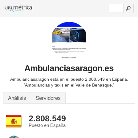
Ambulanciasaragon.es
Ambulanciasaragon está en el puesto 2.808.549 en España.
'Ambulancias y taxis en el Valle de Benasque.'
Análisis
Servidores
2.808.549
Puesto en España