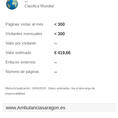
--
Clasifica Mundial
< 300
Páginas vistas al mes
< 300
Visitantes mensuales
--
Valor por visitante
€ 419,66
Valor estimado
--
Enlaces externos
--
Número de páginas
Última Actualización: 19/04/2018 . Datos estimados, lea el descargo de
responsabilidad.
www.Ambulanciasaragon.es