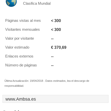
Clasifica Mundial
< 300
Páginas vistas al mes
< 300
Visitantes mensuales
--
Valor por visitante
€ 370,69
Valor estimado
--
Enlaces externos
--
Número de páginas
Última Actualización: 19/04/2018 . Datos estimados, lea el descargo de
responsabilidad.
www.Ambsa.es