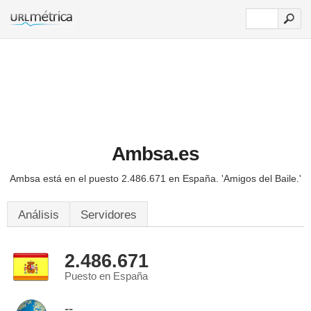
Ambsa.es
Ambsa está en el puesto 2.486.671 en España.
'Amigos del Baile.'
Análisis
Servidores
2.486.671
Puesto en España
--