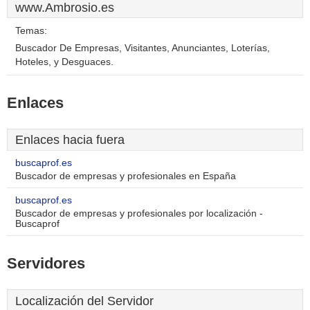
www.Ambrosio.es
Temas:
Buscador De Empresas, Visitantes, Anunciantes, Loterías,
Hoteles, y Desguaces.
Enlaces
Enlaces hacia fuera
buscaprof.es
Buscador de empresas y profesionales en España
buscaprof.es
Buscador de empresas y profesionales por localización -
Buscaprof
Servidores
Localización del Servidor