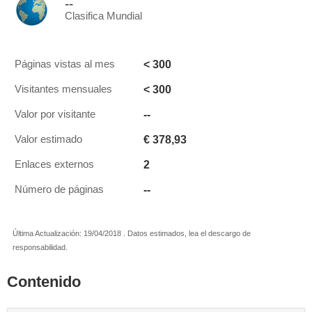
--
Clasifica Mundial
< 300
Páginas vistas al mes
< 300
Visitantes mensuales
--
Valor por visitante
€ 378,93
Valor estimado
2
Enlaces externos
--
Número de páginas
Última Actualización: 19/04/2018 . Datos estimados, lea el descargo de
responsabilidad.
Contenido