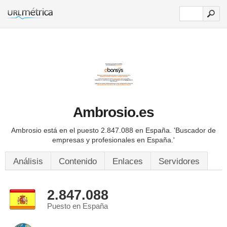
Ambrosio.es
Ambrosio está en el puesto 2.847.088 en España.
'Buscador de
empresas y profesionales en España.'
Análisis
Contenido
Enlaces
Servidores
2.847.088
Puesto en España