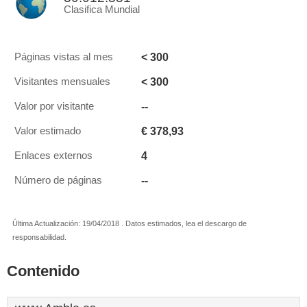
Clasifica Mundial
< 300
Páginas vistas al mes
< 300
Visitantes mensuales
--
Valor por visitante
€ 378,93
Valor estimado
4
Enlaces externos
--
Número de páginas
Última Actualización: 19/04/2018 . Datos estimados, lea el descargo de
responsabilidad.
Contenido