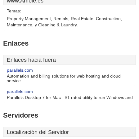
www.Amble.es
Temas:
Property Management, Rentals, Real Estate, Construction,
Maintenance, y Cleaning & Laundry.
Enlaces
Enlaces hacia fuera
parallels.com
Automation and billing solutions for web hosting and cloud
service
parallels.com
Parallels Desktop 7 for Mac - #1 rated utility to run Windows and
Servidores
Localización del Servidor