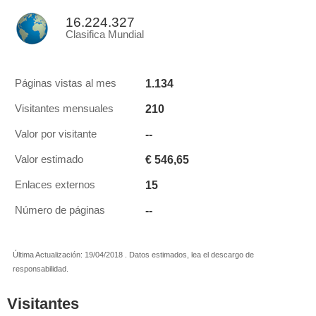
16.224.327
Clasifica Mundial
1.134
Páginas vistas al mes
210
Visitantes mensuales
--
Valor por visitante
€ 546,65
Valor estimado
15
Enlaces externos
--
Número de páginas
Última Actualización: 19/04/2018 . Datos estimados, lea el descargo de
responsabilidad.
Visitantes