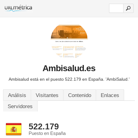
Ambisalud.es
Ambisalud está en el puesto 522.179 en España.
'AmbiSalud.'
Análisis
Visitantes
Contenido
Enlaces
Servidores
522.179
Puesto en España