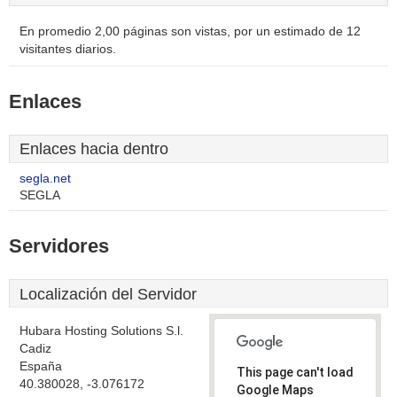
En promedio 2,00 páginas son vistas, por un estimado de 12
visitantes diarios.
Enlaces
Enlaces hacia dentro
segla.net
SEGLA
Servidores
Localización del Servidor
Hubara Hosting Solutions S.l.
Cadiz
España
This page can't load
40.380028, -3.076172
Google Maps