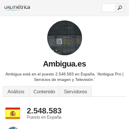
Ambigua.es
Ambigua está en el puesto 2.548.583 en España.
'Ambigua Pro |
Servicios de imagen y Televisión.'
Análisis
Contenido
Servidores
2.548.583
Puesto en España