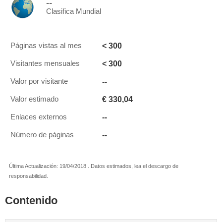
--
Clasifica Mundial
< 300
Páginas vistas al mes
< 300
Visitantes mensuales
--
Valor por visitante
€ 330,04
Valor estimado
--
Enlaces externos
--
Número de páginas
Última Actualización: 19/04/2018 . Datos estimados, lea el descargo de
responsabilidad.
Contenido