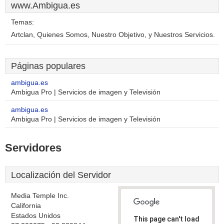
www.Ambigua.es
Temas:
Artclan, Quienes Somos, Nuestro Objetivo, y Nuestros Servicios.
Páginas populares
ambigua.es
Ambigua Pro | Servicios de imagen y Televisión
ambigua.es
Ambigua Pro | Servicios de imagen y Televisión
Servidores
Localización del Servidor
Media Temple Inc.
California
Estados Unidos
This page can't load