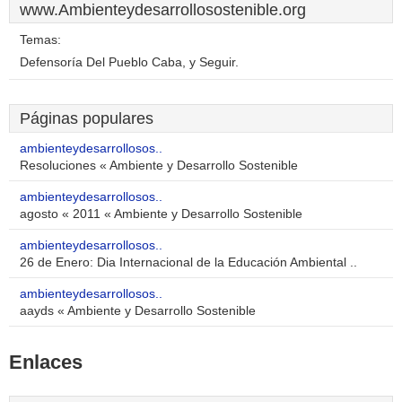
www.Ambienteydesarrollosostenible.org
Temas:
Defensoría Del Pueblo Caba, y Seguir.
Páginas populares
ambienteydesarrollosos..
Resoluciones « Ambiente y Desarrollo Sostenible
ambienteydesarrollosos..
agosto « 2011 « Ambiente y Desarrollo Sostenible
ambienteydesarrollosos..
26 de Enero: Dia Internacional de la Educación Ambiental ..
ambienteydesarrollosos..
aayds « Ambiente y Desarrollo Sostenible
Enlaces