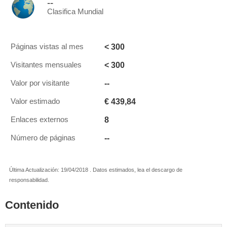
--
Clasifica Mundial
< 300
Páginas vistas al mes
< 300
Visitantes mensuales
--
Valor por visitante
€ 439,84
Valor estimado
8
Enlaces externos
--
Número de páginas
Última Actualización: 19/04/2018 . Datos estimados, lea el descargo de
responsabilidad.
Contenido