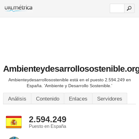
Ambienteydesarrollosostenible.or
Ambienteydesarrollosostenible está en el puesto 2.594.249 en
España.
'Ambiente y Desarrollo Sostenible.'
Análisis
Contenido
Enlaces
Servidores
2.594.249
Puesto en España