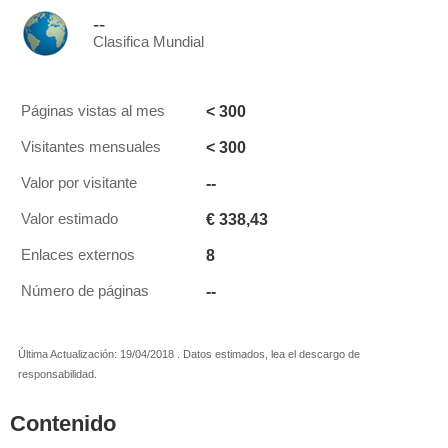
--
Clasifica Mundial
< 300
Páginas vistas al mes
< 300
Visitantes mensuales
--
Valor por visitante
€ 338,43
Valor estimado
8
Enlaces externos
--
Número de páginas
Última Actualización: 19/04/2018 . Datos estimados, lea el descargo de
responsabilidad.
Contenido