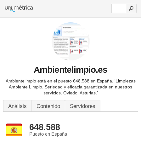
Ambientelimpio.es
Ambientelimpio está en el puesto 648.588 en España.
'Limpiezas
Ambiente Limpio. Seriedad y eficacia garantizada en nuestros
servicios. Oviedo. Asturias.'
Análisis
Contenido
Servidores
648.588
Puesto en España