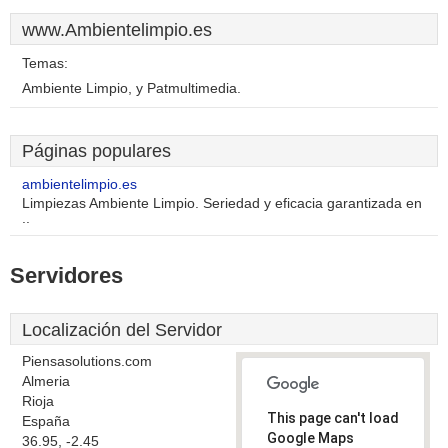
www.Ambientelimpio.es
Temas:
Ambiente Limpio, y Patmultimedia.
Páginas populares
ambientelimpio.es
Limpiezas Ambiente Limpio. Seriedad y eficacia garantizada en
..
Servidores
Localización del Servidor
Piensasolutions.com
Almeria
Rioja
This page can't load
España
Google Maps
36.95, -2.45