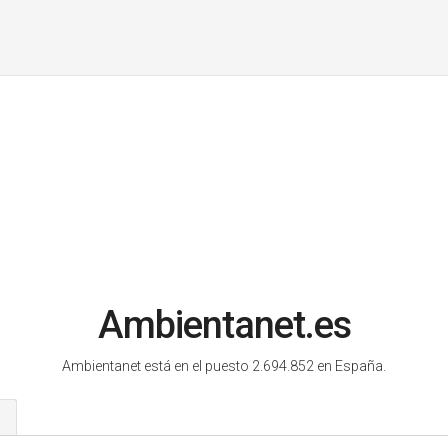
Ambientanet.es
Ambientanet está en el puesto 2.694.852 en España.
s