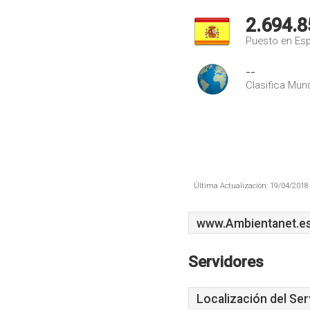
2.694.8
Puesto en Es
--
Clasifica Mund
Última Actualización: 19/04/2018 
www.Ambientanet.e
Servidores
Localización del Ser