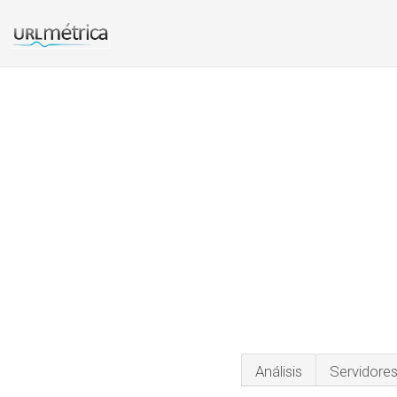
Análisis
Servidore