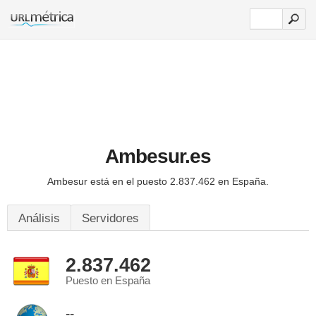
Ambesur.es
Ambesur está en el puesto 2.837.462 en España.
Análisis
Servidores
2.837.462
Puesto en España
--