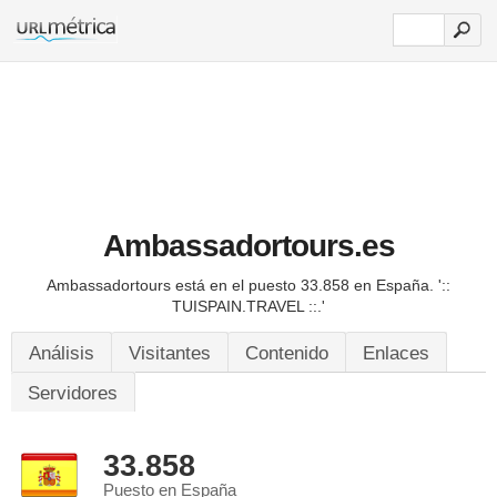
Ambassadortours.es
Ambassadortours está en el puesto 33.858 en España.
'::
TUISPAIN.TRAVEL ::.'
Análisis
Visitantes
Contenido
Enlaces
Servidores
33.858
Puesto en España