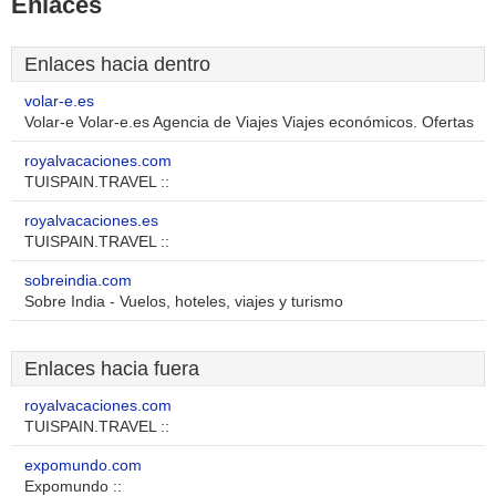
Enlaces
Enlaces hacia dentro
volar-e.es
Volar-e Volar-e.es Agencia de Viajes Viajes económicos. Ofertas
royalvacaciones.com
TUISPAIN.TRAVEL ::
royalvacaciones.es
TUISPAIN.TRAVEL ::
sobreindia.com
Sobre India - Vuelos, hoteles, viajes y turismo
Enlaces hacia fuera
royalvacaciones.com
TUISPAIN.TRAVEL ::
expomundo.com
Expomundo ::