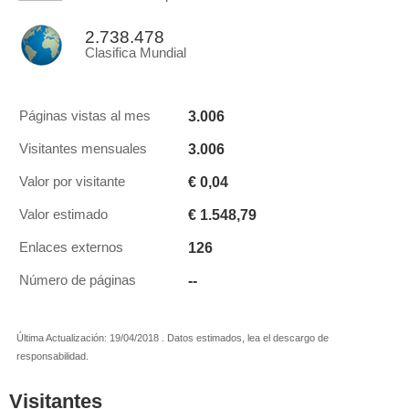
2.738.478
Clasifica Mundial
3.006
Páginas vistas al mes
3.006
Visitantes mensuales
€ 0,04
Valor por visitante
€ 1.548,79
Valor estimado
126
Enlaces externos
--
Número de páginas
Última Actualización: 19/04/2018 . Datos estimados, lea el descargo de
responsabilidad.
Visitantes