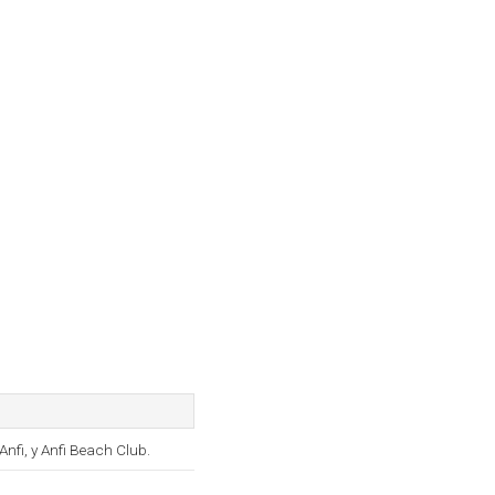
Anfi, y Anfi Beach Club.