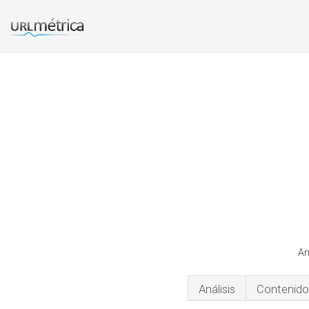
Am
Análisis
Contenido