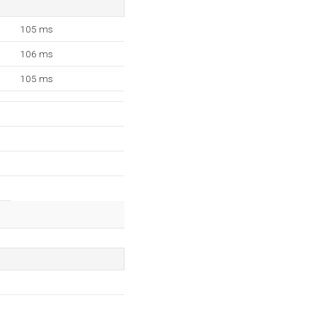
105 ms
106 ms
105 ms