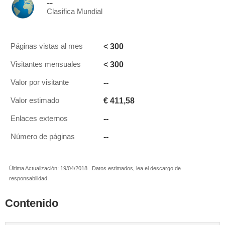
--
Clasifica Mundial
< 300
Páginas vistas al mes
< 300
Visitantes mensuales
--
Valor por visitante
€ 411,58
Valor estimado
--
Enlaces externos
--
Número de páginas
Última Actualización: 19/04/2018 . Datos estimados, lea el descargo de
responsabilidad.
Contenido