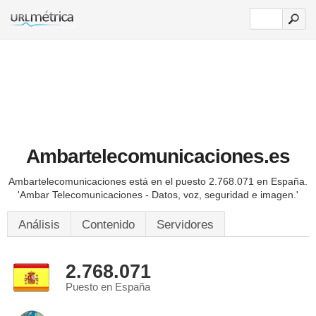
Ambartelecomunicaciones.es
Ambartelecomunicaciones está en el puesto 2.768.071 en España.
'Ambar Telecomunicaciones - Datos, voz, seguridad e imagen.'
Análisis
Contenido
Servidores
2.768.071
Puesto en España