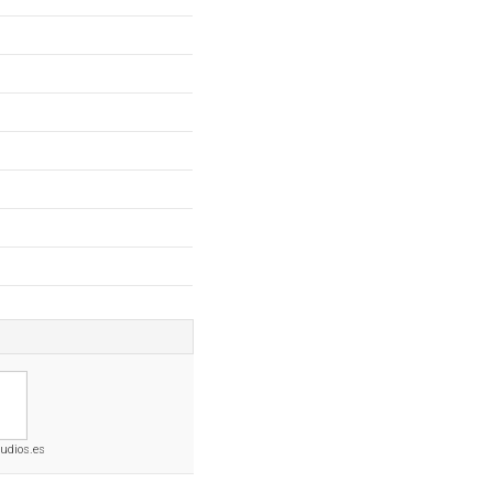
udios.es