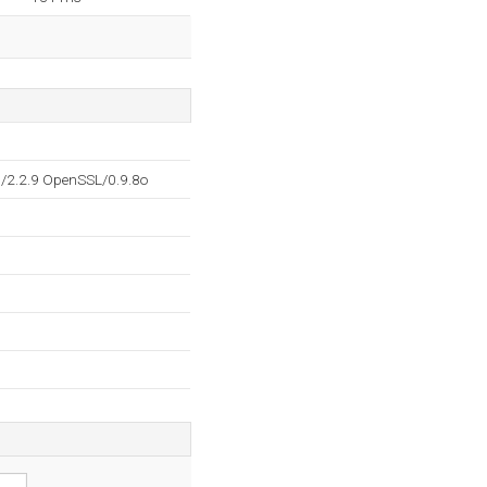
l/2.2.9 OpenSSL/0.9.8o