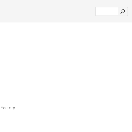
Factory: