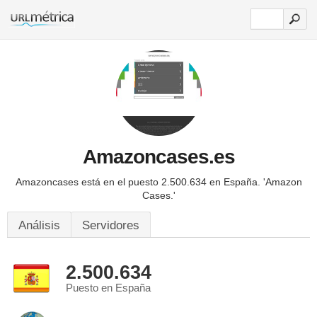
Amazoncases.es
Amazoncases está en el puesto 2.500.634 en España.
'Amazon
Cases.'
Análisis
Servidores
2.500.634
Puesto en España