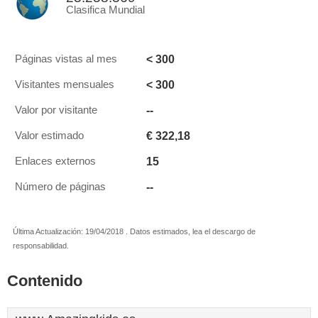
Clasifica Mundial
< 300
Páginas vistas al mes
< 300
Visitantes mensuales
--
Valor por visitante
€ 322,18
Valor estimado
15
Enlaces externos
--
Número de páginas
Última Actualización: 19/04/2018 . Datos estimados, lea el descargo de
responsabilidad.
Contenido