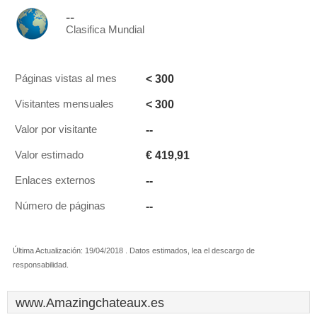
--
Clasifica Mundial
< 300
Páginas vistas al mes
< 300
Visitantes mensuales
--
Valor por visitante
€ 419,91
Valor estimado
--
Enlaces externos
--
Número de páginas
Última Actualización: 19/04/2018 . Datos estimados, lea el descargo de
responsabilidad.
www.Amazingchateaux.es