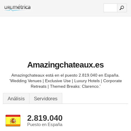
Amazingchateaux.es
Amazingchateaux está en el puesto 2.819.040 en España.
'Wedding Venues | Exclusive Use | Luxury Hotels | Corporate
Retreats | Themed Breaks: Clarenco.'
Análisis
Servidores
2.819.040
Puesto en España