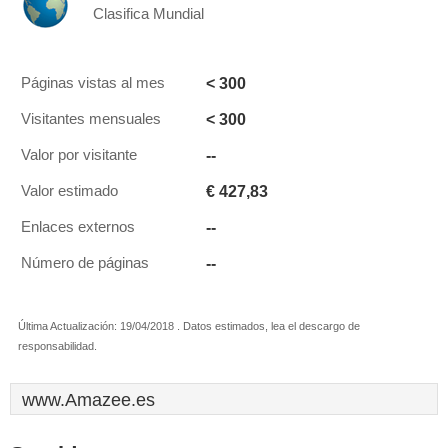
Clasifica Mundial
< 300
Páginas vistas al mes
< 300
Visitantes mensuales
--
Valor por visitante
€ 427,83
Valor estimado
--
Enlaces externos
--
Número de páginas
Última Actualización: 19/04/2018 . Datos estimados, lea el descargo de
responsabilidad.
www.Amazee.es