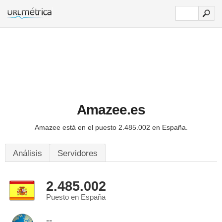
Amazee.es
Amazee está en el puesto 2.485.002 en España.
Análisis
Servidores
2.485.002
Puesto en España
--