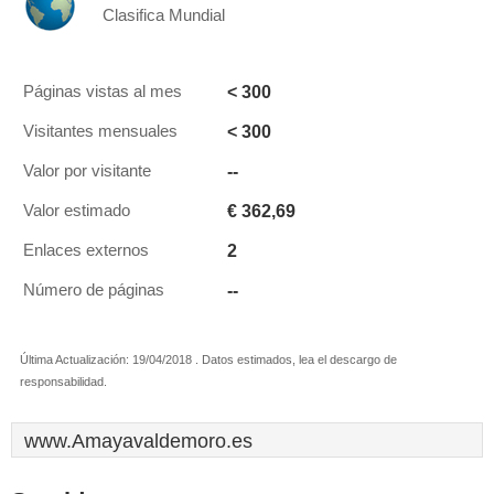
Clasifica Mundial
< 300
Páginas vistas al mes
< 300
Visitantes mensuales
--
Valor por visitante
€ 362,69
Valor estimado
2
Enlaces externos
--
Número de páginas
Última Actualización: 19/04/2018 . Datos estimados, lea el descargo de
responsabilidad.
www.Amayavaldemoro.es