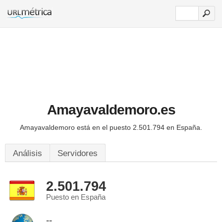
Amayavaldemoro.es
Amayavaldemoro está en el puesto 2.501.794 en España.
Análisis
Servidores
2.501.794
Puesto en España
--