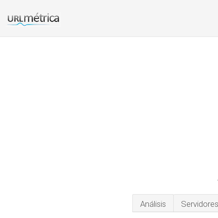
Análisis
Servidore