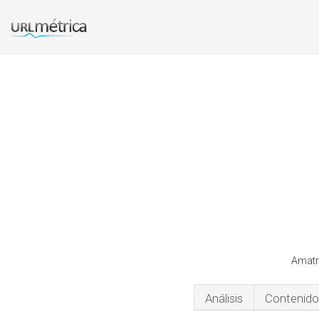
Amatri
Análisis
Contenido