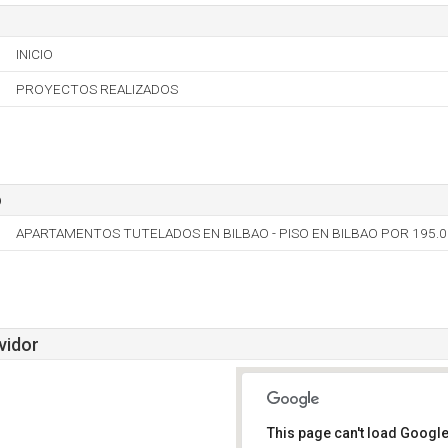
INICIO
PROYECTOS REALIZADOS
o
APARTAMENTOS TUTELADOS EN BILBAO - PISO EN BILBAO POR 195.
vidor
This page can't load Google