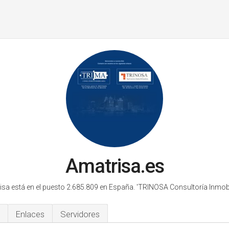
Amatrisa.es
sa está en el puesto 2.685.809 en España.
'TRINOSA Consultoría Inmobil
Enlaces
Servidores