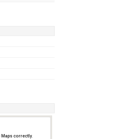
 Maps correctly.