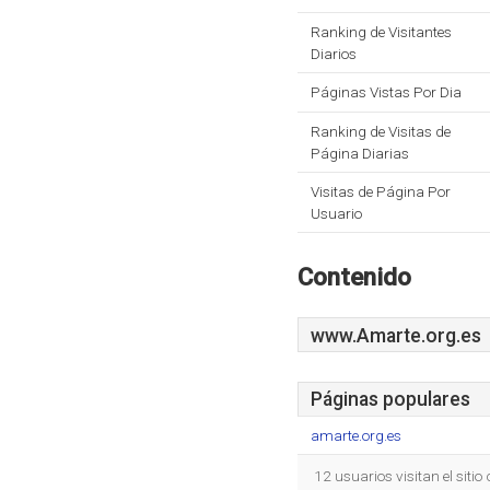
Ranking de Visitantes
Diarios
Páginas Vistas Por Dia
Ranking de Visitas de
Página Diarias
Visitas de Página Por
Usuario
Contenido
www.Amarte.org.es
Páginas populares
amarte.org.es
12 usuarios visitan el siti