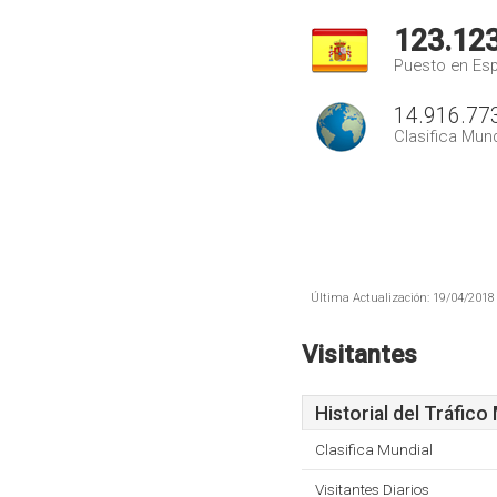
123.12
Puesto en Es
14.916.77
Clasifica Mund
Última Actualización: 19/04/2018 
Visitantes
Historial del Tráfico
Clasifica Mundial
Visitantes Diarios