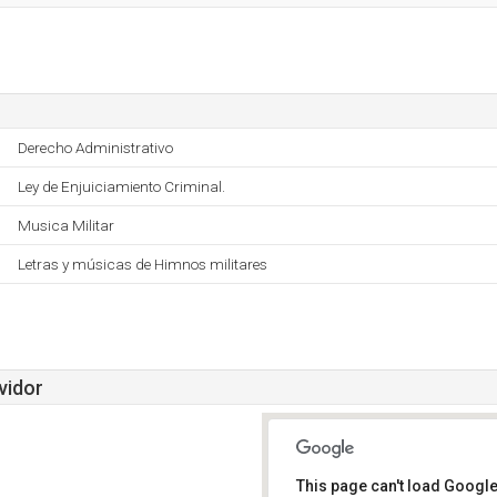
Derecho Administrativo
Ley de Enjuiciamiento Criminal.
Musica Militar
Letras y músicas de Himnos militares
vidor
This page can't load Google