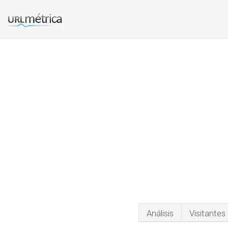
Análisis
Visitantes