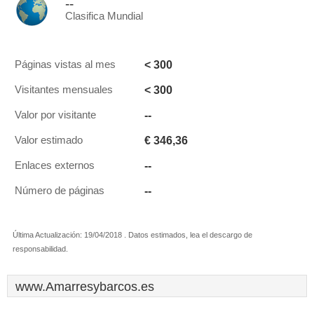
--
Clasifica Mundial
< 300
Páginas vistas al mes
< 300
Visitantes mensuales
--
Valor por visitante
€ 346,36
Valor estimado
--
Enlaces externos
--
Número de páginas
Última Actualización: 19/04/2018 . Datos estimados, lea el descargo de
responsabilidad.
www.Amarresybarcos.es