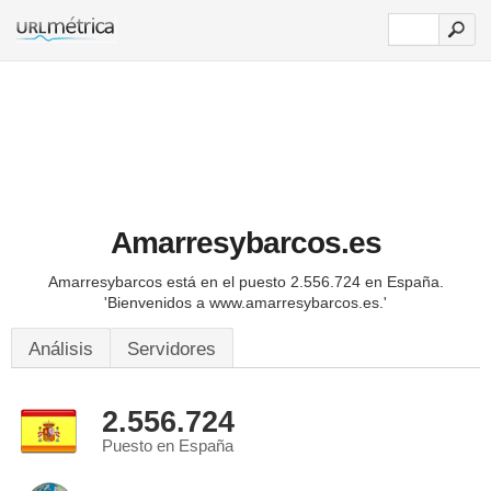
Amarresybarcos.es
Amarresybarcos está en el puesto 2.556.724 en España.
'Bienvenidos a www.amarresybarcos.es.'
Análisis
Servidores
2.556.724
Puesto en España