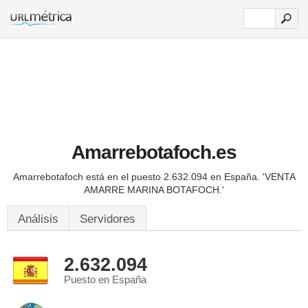
Amarrebotafoch.es
Amarrebotafoch está en el puesto 2.632.094 en España.
'VENTA
AMARRE MARINA BOTAFOCH.'
Análisis
Servidores
2.632.094
Puesto en España