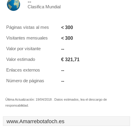
--
Clasifica Mundial
< 300
Páginas vistas al mes
< 300
Visitantes mensuales
--
Valor por visitante
€ 321,71
Valor estimado
--
Enlaces externos
--
Número de páginas
Última Actualización: 19/04/2018 . Datos estimados, lea el descargo de
responsabilidad.
www.Amarrebotafoch.es