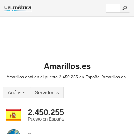
Amarillos.es
Amarillos está en el puesto 2.450.255 en España.
'amarillos.es.'
Análisis
Servidores
2.450.255
Puesto en España
--