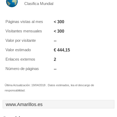
Clasifica Mundial
< 300
Páginas vistas al mes
< 300
Visitantes mensuales
--
Valor por visitante
€ 444,15
Valor estimado
2
Enlaces externos
--
Número de páginas
Última Actualización: 19/04/2018 . Datos estimados, lea el descargo de
responsabilidad.
www.Amarillos.es