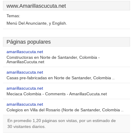
www.Amarillascucuta.net
Temas:
Menú Del Anunciante, y English.
Páginas populares
amarillascucuta.net
Constructoras en Norte de Santander, Colombia -
AmarillasCucuta.net
amarillascucuta.net
Casas pre-fabricadas en Norte de Santander, Colombia ..
amarillascucuta.net
Meciaca Colombia - Comments - AmarillasCucuta.net
amarillascucuta.net
Colegios en Villa del Rosario (Norte de Santander, Colombia ..
En promedio 1,20 páginas son vistas, por un estimado de
30 visitantes diarios.