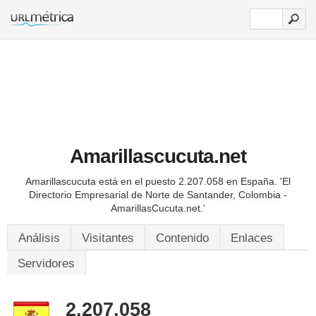
Amarillascucuta.net
Amarillascucuta está en el puesto 2.207.058 en España.
'El
Directorio Empresarial de Norte de Santander, Colombia -
AmarillasCucuta.net.'
Análisis
Visitantes
Contenido
Enlaces
Servidores
2.207.058