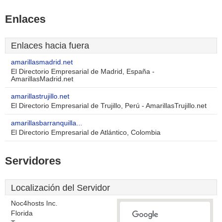
Enlaces
Enlaces hacia fuera
amarillasmadrid.net
El Directorio Empresarial de Madrid, España -
AmarillasMadrid.net
amarillastrujillo.net
El Directorio Empresarial de Trujillo, Perú - AmarillasTrujillo.net
amarillasbarranquilla...
El Directorio Empresarial de Atlántico, Colombia
Servidores
Localización del Servidor
Noc4hosts Inc.
Florida