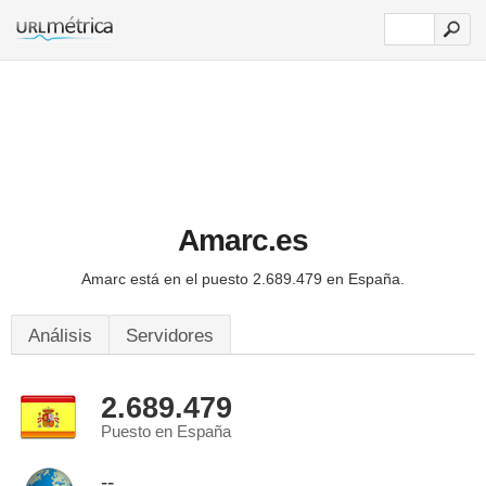
Amarc.es
Amarc está en el puesto 2.689.479 en España.
Análisis
Servidores
2.689.479
Puesto en España
--