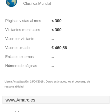
Clasifica Mundial
< 300
Páginas vistas al mes
< 300
Visitantes mensuales
--
Valor por visitante
€ 460,56
Valor estimado
--
Enlaces externos
--
Número de páginas
Última Actualización: 19/04/2018 . Datos estimados, lea el descargo de
responsabilidad.
www.Amarc.es