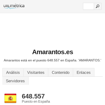
Amarantos.es
Amarantos está en el puesto 648.557 en España.
'AMARANTOS.'
Análisis
Visitantes
Contenido
Enlaces
Servidores
648.557
Puesto en España