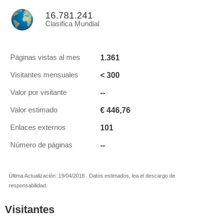
16.781.241
Clasifica Mundial
1.361
Páginas vistas al mes
< 300
Visitantes mensuales
--
Valor por visitante
€ 446,76
Valor estimado
101
Enlaces externos
--
Número de páginas
Última Actualización: 19/04/2018 . Datos estimados, lea el descargo de
responsabilidad.
Visitantes