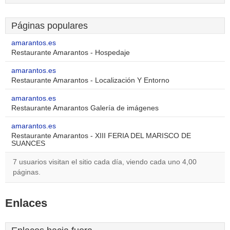
Páginas populares
amarantos.es
Restaurante Amarantos - Hospedaje
amarantos.es
Restaurante Amarantos - Localización Y Entorno
amarantos.es
Restaurante Amarantos Galería de imágenes
amarantos.es
Restaurante Amarantos - XIII FERIA DEL MARISCO DE
SUANCES
7 usuarios visitan el sitio cada día, viendo cada uno 4,00
páginas.
Enlaces