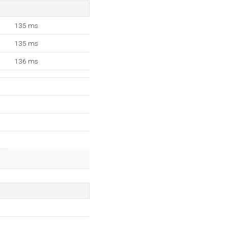
135 ms
135 ms
136 ms