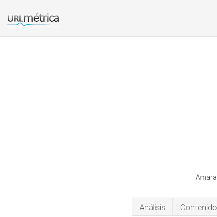
Amaram
Análisis
Contenido