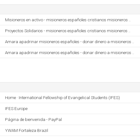
Misioneros en activo - misioneros españoles cristianos misioneros ..
Proyectos Solidarios - misioneros españoles cristianos misioneros ..
Amara apadrinar misioneros españoles - donar dinero a misioneros ..
Amara apadrinar misioneros españoles - donar dinero a misioneros ..
Home · International Fellowship of Evangelical Students (IFES)
IFES Europe
Página de bienvenida - PayPal
YWAM Fortaleza Brazil