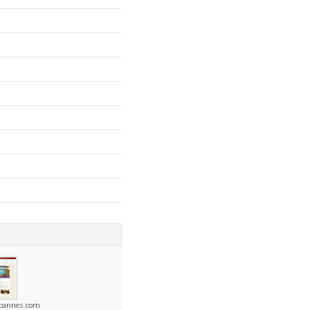
cannes.com