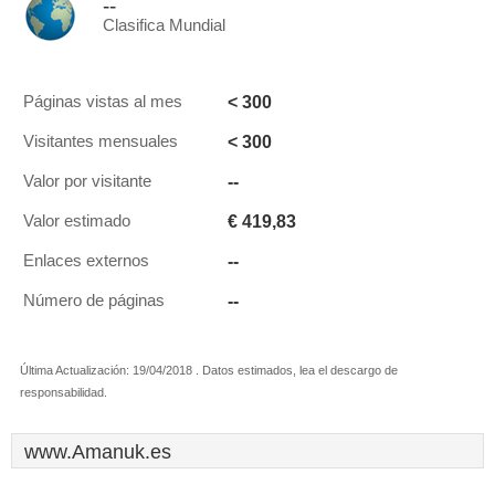
--
Clasifica Mundial
< 300
Páginas vistas al mes
< 300
Visitantes mensuales
--
Valor por visitante
€ 419,83
Valor estimado
--
Enlaces externos
--
Número de páginas
Última Actualización: 19/04/2018 . Datos estimados, lea el descargo de
responsabilidad.
www.Amanuk.es