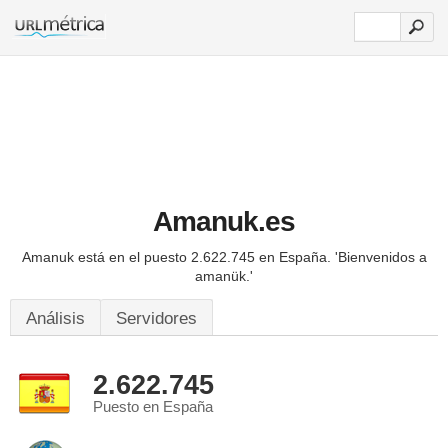
Amanuk.es
Amanuk está en el puesto 2.622.745 en España.
'Bienvenidos a
amanük.'
Análisis
Servidores
2.622.745
Puesto en España