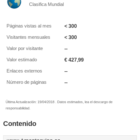
Clasifica Mundial
< 300
Páginas vistas al mes
< 300
Visitantes mensuales
--
Valor por visitante
€ 427,99
Valor estimado
--
Enlaces externos
--
Número de páginas
Última Actualización: 19/04/2018 . Datos estimados, lea el descargo de
responsabilidad.
Contenido