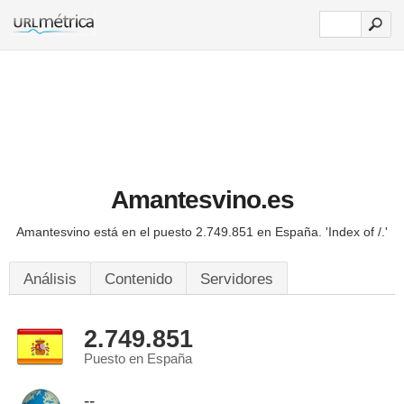
Amantesvino.es
Amantesvino está en el puesto 2.749.851 en España.
'Index of /.'
Análisis
Contenido
Servidores
2.749.851
Puesto en España
--