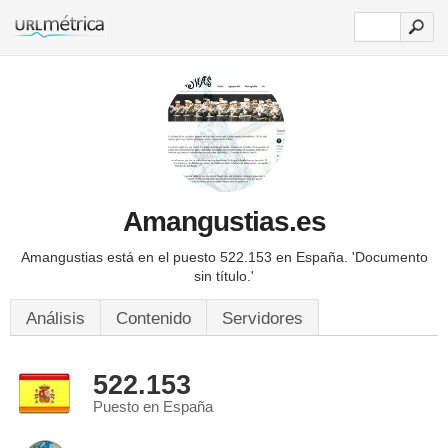
Amangustias.es
Amangustias está en el puesto 522.153 en España.
'Documento
sin título.'
Análisis
Contenido
Servidores
522.153
Puesto en España