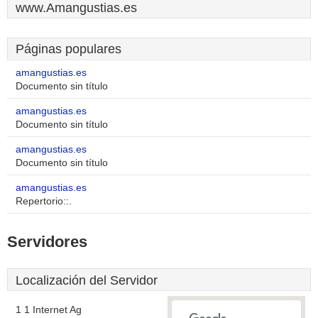
www.Amangustias.es
Páginas populares
amangustias.es
Documento sin título
amangustias.es
Documento sin título
amangustias.es
Documento sin título
amangustias.es
Repertorio::.
Servidores
Localización del Servidor
1 1 Internet Ag