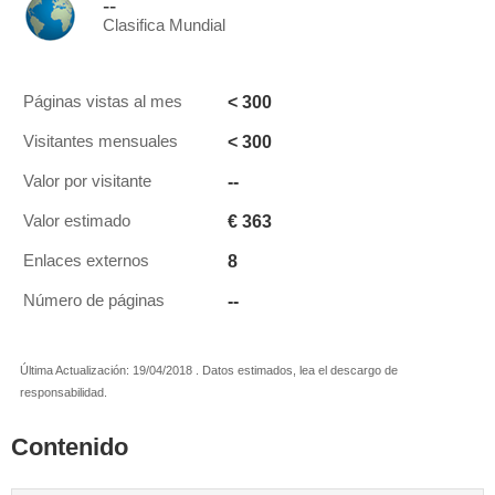
--
Clasifica Mundial
< 300
Páginas vistas al mes
< 300
Visitantes mensuales
--
Valor por visitante
€ 363
Valor estimado
8
Enlaces externos
--
Número de páginas
Última Actualización: 19/04/2018 . Datos estimados, lea el descargo de
responsabilidad.
Contenido