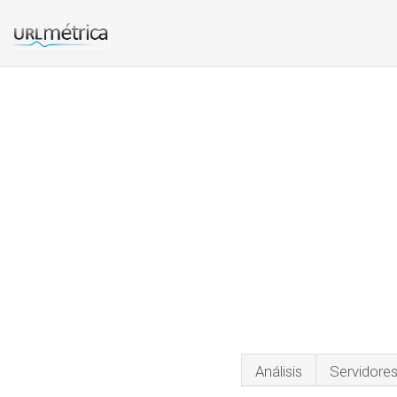
Análisis
Servidore