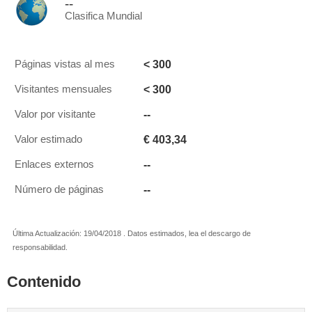
--
Clasifica Mundial
< 300
Páginas vistas al mes
< 300
Visitantes mensuales
--
Valor por visitante
€ 403,34
Valor estimado
--
Enlaces externos
--
Número de páginas
Última Actualización: 19/04/2018 . Datos estimados, lea el descargo de
responsabilidad.
Contenido