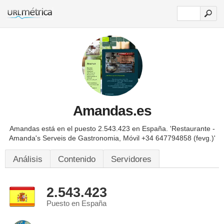
Amandas.es
Amandas está en el puesto 2.543.423 en España.
'Restaurante -
Amanda's Serveis de Gastronomia, Móvil +34 647794858 (fevg.)'
Análisis
Contenido
Servidores
2.543.423
Puesto en España