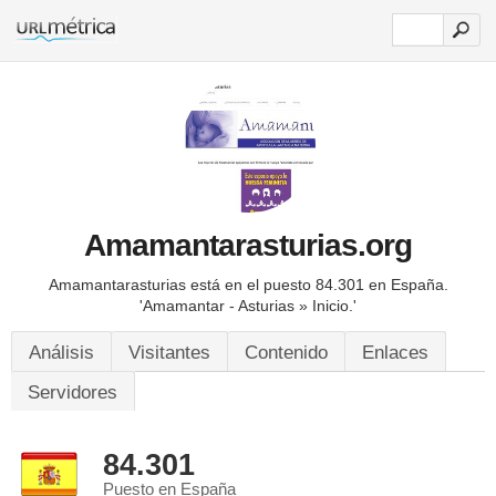
Amamantarasturias.org
Amamantarasturias está en el puesto 84.301 en España.
'Amamantar - Asturias » Inicio.'
Análisis
Visitantes
Contenido
Enlaces
Servidores
84.301
Puesto en España