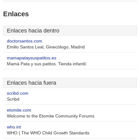
Enlaces
Enlaces hacia dentro
doctorsantos.com
Emilio Santos Leal, Ginecólogo, Madrid
mamapataysuspatitos.es
Mamá Pata y sus patitos. Tienda infantil.
Enlaces hacia fuera
scribd.com
Scribd
etomite.com
Welcome to the Etomite Community Forums
who.int
WHO | The WHO Child Growth Standards