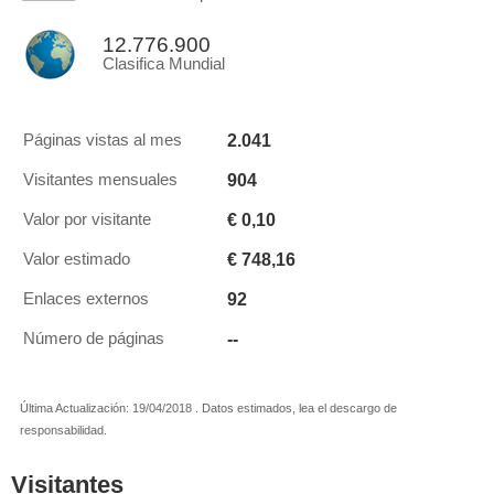
12.776.900
Clasifica Mundial
2.041
Páginas vistas al mes
904
Visitantes mensuales
€ 0,10
Valor por visitante
€ 748,16
Valor estimado
92
Enlaces externos
--
Número de páginas
Última Actualización: 19/04/2018 . Datos estimados, lea el descargo de
responsabilidad.
Visitantes