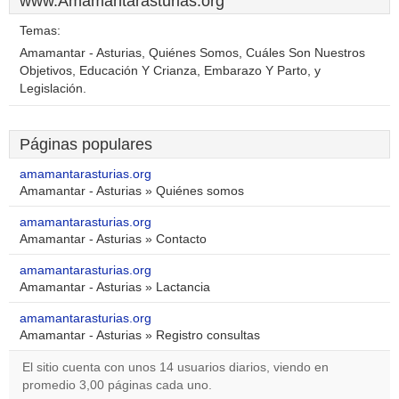
www.Amamantarasturias.org
Temas:
Amamantar - Asturias, Quiénes Somos, Cuáles Son Nuestros
Objetivos, Educación Y Crianza, Embarazo Y Parto, y
Legislación.
Páginas populares
amamantarasturias.org
Amamantar - Asturias » Quiénes somos
amamantarasturias.org
Amamantar - Asturias » Contacto
amamantarasturias.org
Amamantar - Asturias » Lactancia
amamantarasturias.org
Amamantar - Asturias » Registro consultas
El sitio cuenta con unos 14 usuarios diarios, viendo en
promedio 3,00 páginas cada uno.